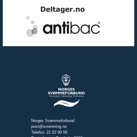
Norges Svømmeforbund
post@svomming.no
Telefon: 21 02 90 00