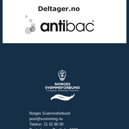
Norges Svømmeforbund
post@svomming.no
Telefon: 21 02 90 00