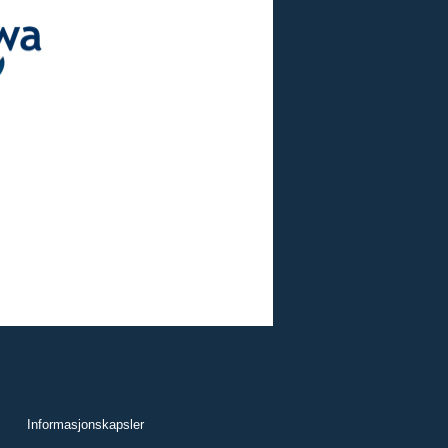
Informasjonskapsler