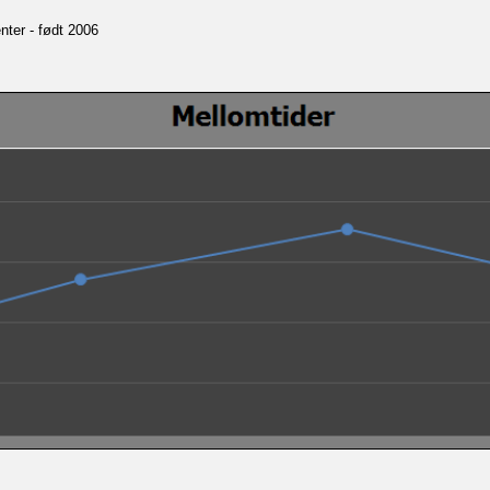
nter - født 2006