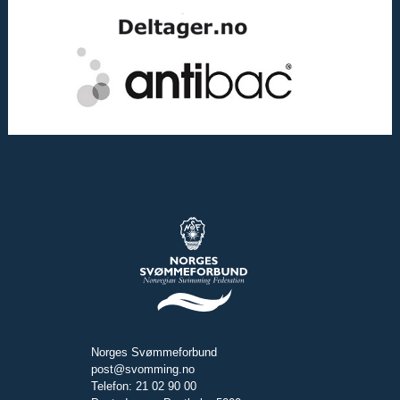
Norges Svømmeforbund
post@svomming.no
Telefon: 21 02 90 00