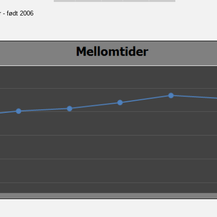
r - født 2006