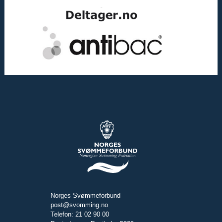
Norges Svømmeforbund
post@svomming.no
Telefon: 21 02 90 00