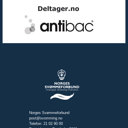
Norges Svømmeforbund
post@svomming.no
Telefon: 21 02 90 00