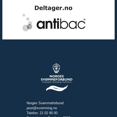
Norges Svømmeforbund
post@svomming.no
Telefon: 21 02 90 00