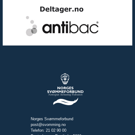
Norges Svømmeforbund
post@svomming.no
Telefon: 21 02 90 00