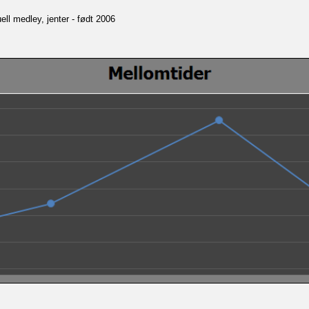
ll medley, jenter - født 2006