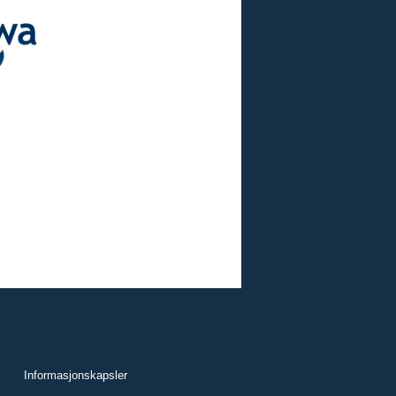
Informasjonskapsler