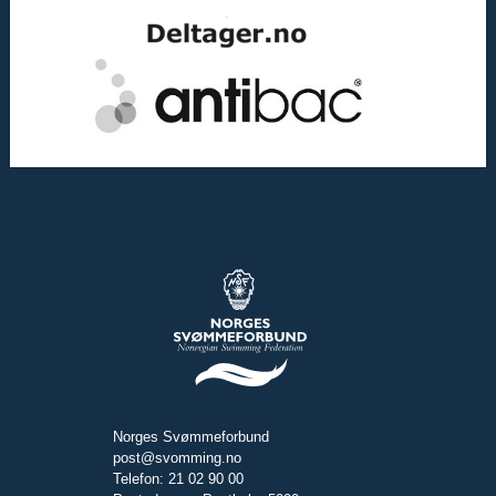
Norges Svømmeforbund
post@svomming.no
Telefon: 21 02 90 00