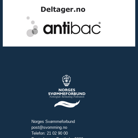
Norges Svømmeforbund
post@svomming.no
Telefon: 21 02 90 00