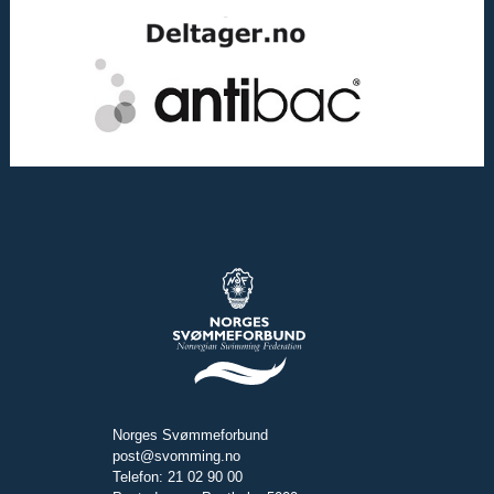
Norges Svømmeforbund
post@svomming.no
Telefon: 21 02 90 00