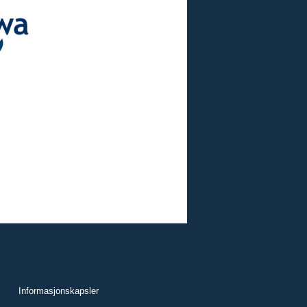
Informasjonskapsler