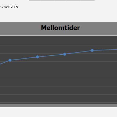
r - født 2009