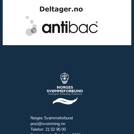
Norges Svømmeforbund
post@svomming.no
Telefon: 21 02 90 00