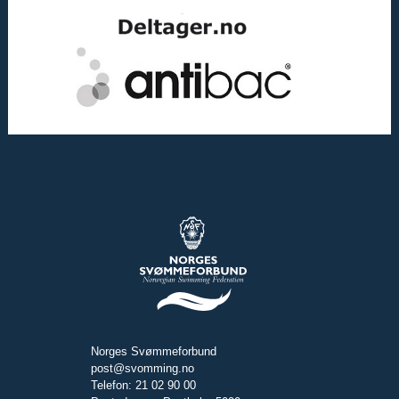
Norges Svømmeforbund
post@svomming.no
Telefon: 21 02 90 00