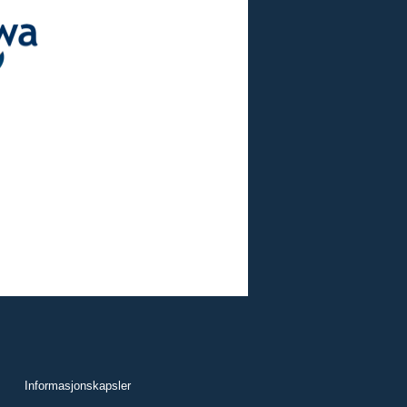
Informasjonskapsler