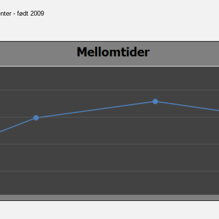
nter - født 2009