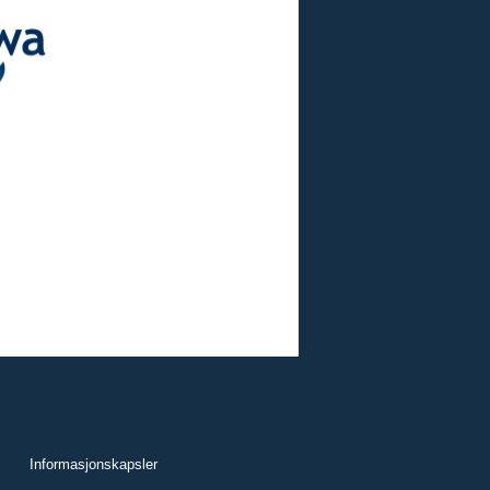
Informasjonskapsler