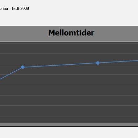
enter - født 2009