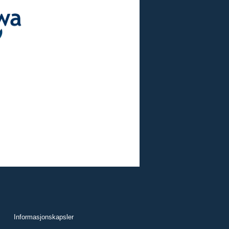
Informasjonskapsler