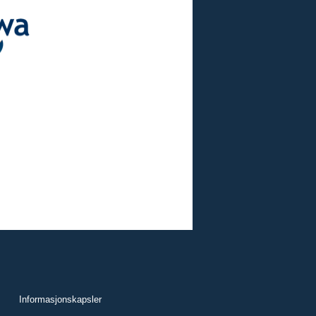
Informasjonskapsler