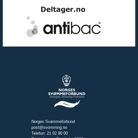
Norges Svømmeforbund
post@svomming.no
Telefon: 21 02 90 00