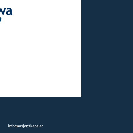
Informasjonskapsler