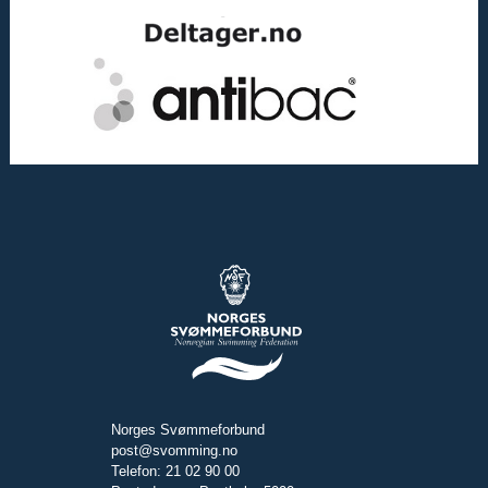
Norges Svømmeforbund
post@svomming.no
Telefon: 21 02 90 00