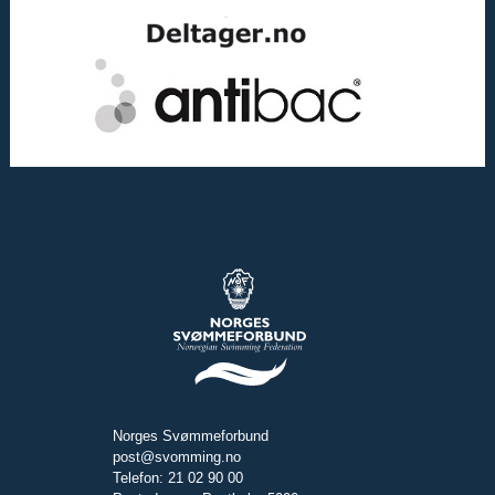
Norges Svømmeforbund
post@svomming.no
Telefon: 21 02 90 00