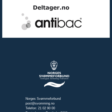
Norges Svømmeforbund
post@svomming.no
Telefon: 21 02 90 00