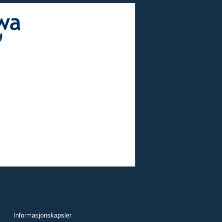
Informasjonskapsler