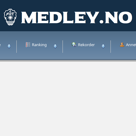
e
Ranking
Rekorder
Anne