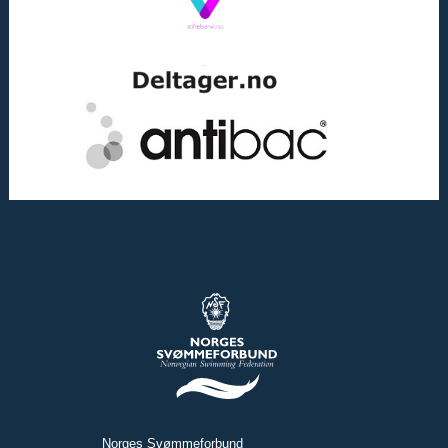
Norges Svømmeforbund