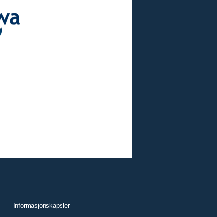
Informasjonskapsler