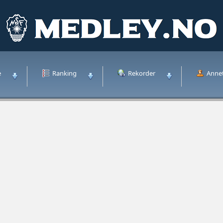
e
Ranking
Rekorder
Anne