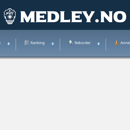
e
Ranking
Rekorder
Anne