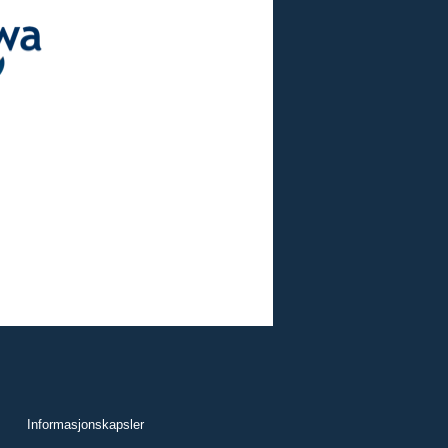
Informasjonskapsler