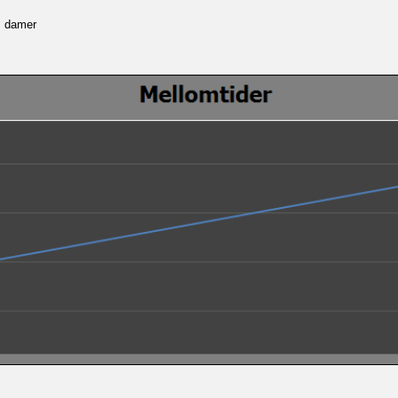
, damer