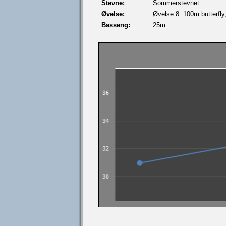
Stevne:
Sommerstevnet
Øvelse:
Øvelse 8. 100m butterfly
Basseng:
25m