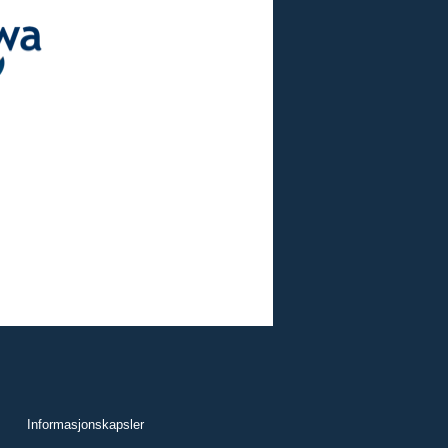
Informasjonskapsler