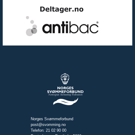
Norges Svømmeforbund
post@svomming.no
Telefon: 21 02 90 00