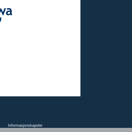
Informasjonskapsler