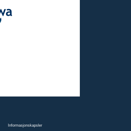
Informasjonskapsler