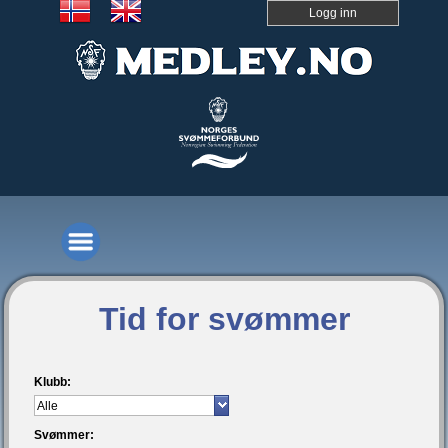
Logg inn
Tid for svømmer
Klubb:
Svømmer: