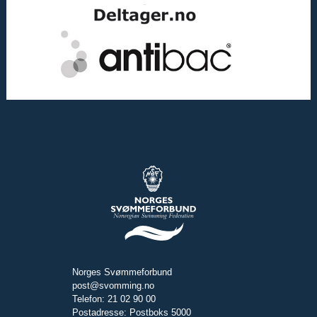
Norges Svømmeforbund
post@svomming.no
Telefon: 21 02 90 00
Postadresse: Postboks 5000