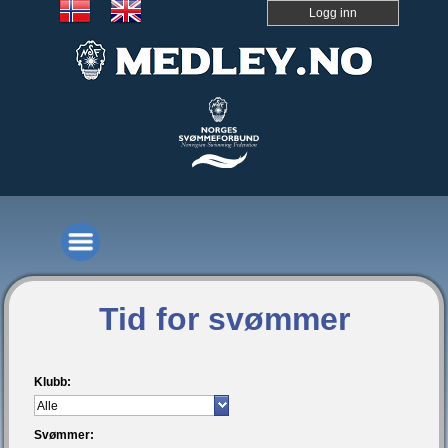
Logg inn
Tid for svømmer
Klubb:
Svømmer: