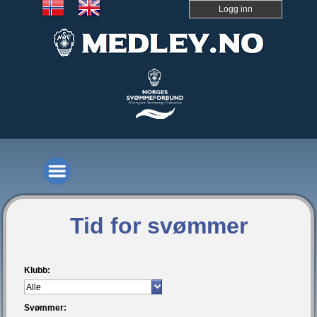
Logg inn
Tid for svømmer
Klubb:
Svømmer: