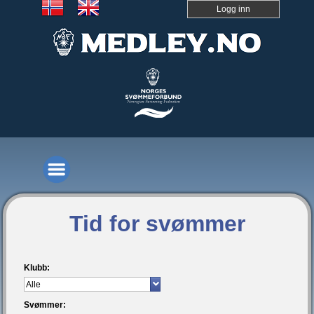
Logg inn
Tid for svømmer
Klubb:
Svømmer: