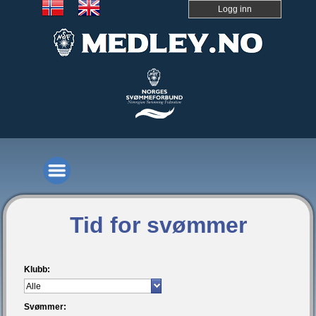
Logg inn
Tid for svømmer
Klubb:
Svømmer: