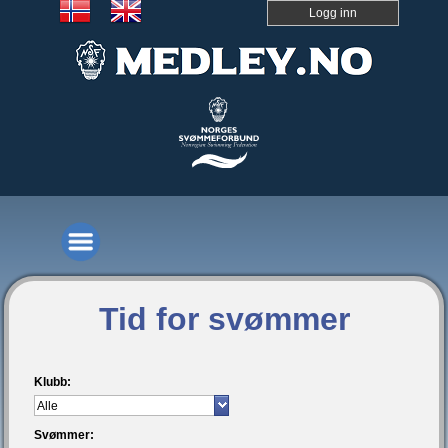
Logg inn
Tid for svømmer
Klubb:
Svømmer: